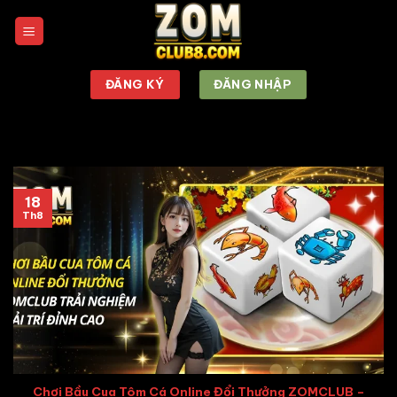
Chuyển
đến
nội
dung
ĐĂNG KÝ
ĐĂNG NHẬP
18
Th8
Chơi Bầu Cua Tôm Cá Online Đổi Thưởng ZOMCLUB –