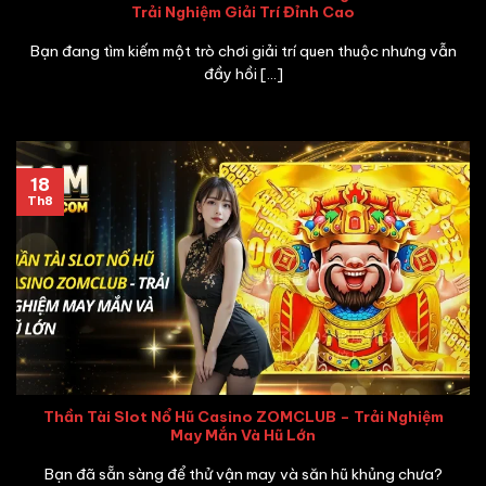
Trải Nghiệm Giải Trí Đỉnh Cao
Bạn đang tìm kiếm một trò chơi giải trí quen thuộc nhưng vẫn
đầy hồi [...]
18
Th8
Thần Tài Slot Nổ Hũ Casino ZOMCLUB – Trải Nghiệm
May Mắn Và Hũ Lớn
Bạn đã sẵn sàng để thử vận may và săn hũ khủng chưa?