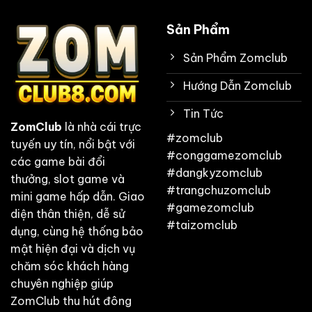
Sản Phẩm
Sản Phẩm Zomclub
Hướng Dẫn Zomclub
Tin Tức
ZomClub
là nhà cái trực
#zomclub
tuyến uy tín, nổi bật với
#conggamezomclub
các game bài đổi
#dangkyzomclub
thưởng, slot game và
#trangchuzomclub
mini game hấp dẫn. Giao
#gamezomclub
diện thân thiện, dễ sử
#taizomclub
dụng, cùng hệ thống bảo
mật hiện đại và dịch vụ
chăm sóc khách hàng
chuyên nghiệp giúp
ZomClub thu hút đông