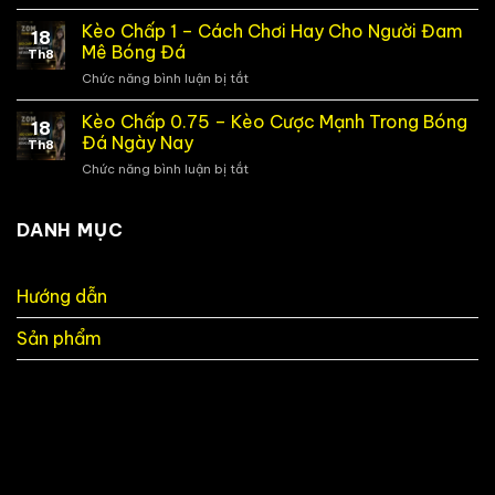
Hướng
Casino
Trải
Dẫn
Kèo Chấp 1 – Cách Chơi Hay Cho Người Đam
ZOMCLUB
Nghiệm
18
Chơi
–
Mê Bóng Đá
Giải
Th8
Xì
Trải
Trí
Chức năng bình luận bị tắt
ở
Dách
Nghiệm
Đỉnh
Kèo
–
May
Cao
Chấp
Kèo Chấp 0.75 – Kèo Cược Mạnh Trong Bóng
Mẹo
Mắn
18
1
Hay
Đá Ngày Nay
Và
Th8
–
Game
Hũ
Chức năng bình luận bị tắt
ở
Cách
Bài
Lớn
Kèo
Chơi
Cần
Chấp
Hay
Bỏ
0.75
DANH MỤC
Cho
Túi
–
Người
Kèo
Đam
Cược
Mê
Hướng dẫn
Mạnh
Bóng
Trong
Đá
Sản phẩm
Bóng
Đá
Ngày
Tin Tức
Nay