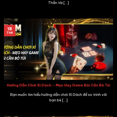
Thần tài [...]
18
Th8
Hướng Dẫn Chơi Xì Dách – Mẹo Hay Game Bài Cần Bỏ Túi
Bạn muốn tìm hiểu hướng dẫn chơi Xì Dách để so trình với
bạn bè [...]