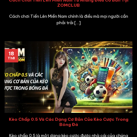
ZOMCLUB
Cách chơi Tiến Lên Miền Nam chính là điều mà mọi người cần
phải trải [...]
18
Th8
Kèo Chấp 0.5 Và Các Dạng Cơ Bản Của Kèo Cược Trong
Bóng Đá
Kèo chấp 0.5 là một dạng kèo cược được nhà cái của chúng