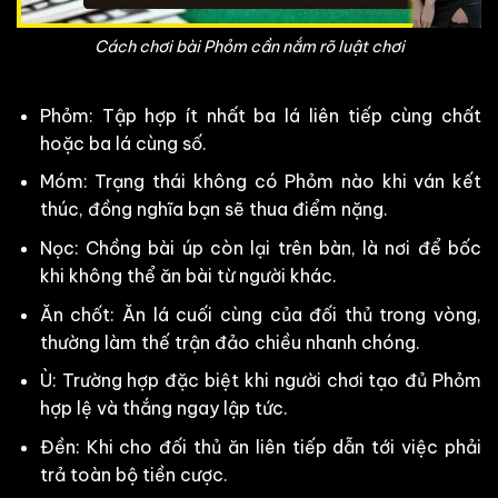
Cách chơi bài Phỏm cần nắm rõ luật chơi
Phỏm: Tập hợp ít nhất ba lá liên tiếp cùng chất
hoặc ba lá cùng số.
Móm: Trạng thái không có Phỏm nào khi ván kết
thúc, đồng nghĩa bạn sẽ thua điểm nặng.
Nọc: Chồng bài úp còn lại trên bàn, là nơi để bốc
khi không thể ăn bài từ người khác.
Ăn chốt: Ăn lá cuối cùng của đối thủ trong vòng,
thường làm thế trận đảo chiều nhanh chóng.
Ù: Trường hợp đặc biệt khi người chơi tạo đủ Phỏm
hợp lệ và thắng ngay lập tức.
Đền: Khi cho đối thủ ăn liên tiếp dẫn tới việc phải
trả toàn bộ tiền cược.