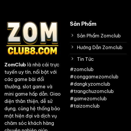
Sản Phẩm
Sản Phẩm Zomclub
Hướng Dẫn Zomclub
Tin Tức
ZomClub
là nhà cái trực
#zomclub
tuyến uy tín, nổi bật với
#conggamezomclub
các game bài đổi
#dangkyzomclub
thưởng, slot game và
#trangchuzomclub
mini game hấp dẫn. Giao
#gamezomclub
diện thân thiện, dễ sử
#taizomclub
dụng, cùng hệ thống bảo
mật hiện đại và dịch vụ
chăm sóc khách hàng
chuyên nghiệp giúp