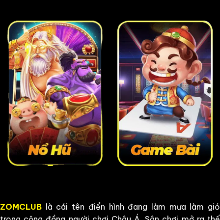
ZOMCLUB
là cái tên điển hình đang làm mưa làm gió
trong cộng đồng người chơi Châu Á. Sân chơi mở ra thế