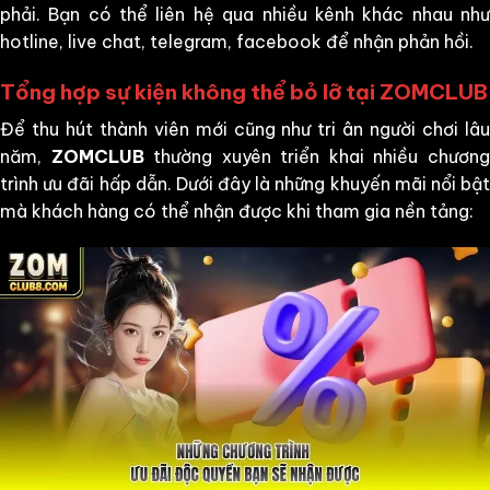
phải. Bạn có thể liên hệ qua nhiều kênh khác nhau như
hotline, live chat, telegram, facebook để nhận phản hồi.
Tổng hợp sự kiện không thể bỏ lỡ tại ZOMCLUB
Để thu hút thành viên mới cũng như tri ân người chơi lâu
năm,
ZOMCLUB
thường xuyên triển khai nhiều chươn
trình ưu đãi hấp dẫn. Dưới đây là những khuyến mãi nổi bật
mà khách hàng có thể nhận được khi tham gia nền tảng: