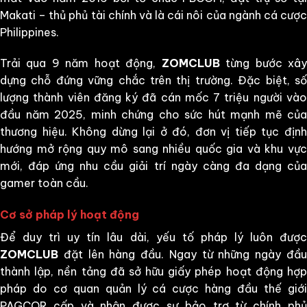
Makati – thủ phủ tài chính và là cái nôi của ngành cá cược
Philippines.
Trải qua 9 năm hoạt động,
ZOMCLUB
từng bước xâ
dựng chỗ đứng vững chắc trên thị trường. Đặc biệt, số
lượng thành viên đăng ký đã cán mốc 7 triệu người vào
đầu năm 2025, minh chứng cho sức hút mạnh mẽ của
thương hiệu. Không dừng lại ở đó, đơn vị tiếp tục định
hướng mở rộng quy mô sang nhiều quốc gia và khu vực
mới, đáp ứng nhu cầu giải trí ngày càng đa dạng của
gamer toàn cầu.
Cơ sở pháp lý hoạt động
Để duy trì uy tín lâu dài, yếu tố pháp lý luôn được
ZOMCLUB
đặt lên hàng đầu. Ngay từ những ngày đầu
thành lập, nền tảng đã sở hữu giấy phép hoạt động hợp
pháp do cơ quan quản lý cá cược hàng đầu thế giới
PAGCOR cấp và nhận được sự bảo trợ từ chính phủ