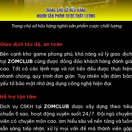
Trang chủ sở hữu hàng nghìn sản phẩm cược chất lượng
Giao dịch tốc độ, an toàn
Bên cạnh kho game phong phú, khả năng xử lý giao dịch
tại
ZOMCLUB
cũng được đông đảo khách hàng đánh gi
cao. Tất cả các lệnh nạp và rút tiền đều được thực hiện
nhanh chóng, quy trình đơn giản. Tuy nhiên vẫn đảm bảo
yếu tố bảo mật nhờ ứng dụng công nghệ hiện đại.
Hỗ trợ tận tâm
Dịch vụ CSKH tại
ZOMCLUB
được xây dựng theo tiê
chuẩn 5 sao, hoạt động xuyên suốt 24/7. Đội ngũ chuyên
viên có chuyên môn cao, am hiểu sâu về nền tảng và luôn
sẵn sàng tiếp nhận, xử lý mọi vấn đề mà thành viên gặp