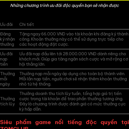
Những chương trình ưu đãi độc quyền bạn sẽ nhận được
Ưu đãi
Chi tiết
Đăng
Tặng ngay 66.000 VND vào tài khoản khi đăng ký thành
ký nhận
công. Khoản thưởng này có thể sử dụng trực tiếp cho
thưởng
các hoạt động đặt cược.
Ưu đãi
Ưu đãi nạp đầu lên tới 28.000.000 VND dành riêng cho
nạp
khách mới. Giúp gia tăng ngân sách cược và mở rộng cơ
tiền
hội thắng lớn.
Thưởng
Thưởng nạp mỗi ngày áp dụng cho toàn bộ thành viên.
mỗi
Mỗi lần nạp tiền, người chơi sẽ nhận thêm khoản thưởng
ngày
nhỏ từ hệ thống.
Thưởng doanh thu tích lũy tuần, tổng hợp giá trị tiền
Thưởng
cược trong tài khoản để trao phần thưởng tương ứng.
tích lũy
Đây là chương trình được đánh giá có mức thưởng cực
kỳ hấp dẫn.
Siêu phẩm game nổi tiếng độc quyền tại
ZOMCLUB