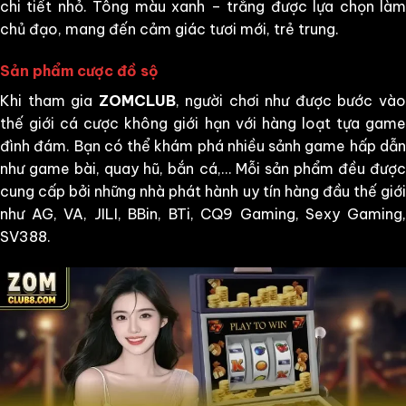
chi tiết nhỏ. Tông màu xanh – trắng được lựa chọn làm
chủ đạo, mang đến cảm giác tươi mới, trẻ trung.
Sản phẩm cược đồ sộ
Khi tham gia
ZOMCLUB
, người chơi như được bước và
thế giới cá cược không giới hạn với hàng loạt tựa game
đình đám. Bạn có thể khám phá nhiều sảnh game hấp dẫn
như game bài, quay hũ, bắn cá,… Mỗi sản phẩm đều được
cung cấp bởi những nhà phát hành uy tín hàng đầu thế giới
như AG, VA, JILI, BBin, BTi, CQ9 Gaming, Sexy Gaming,
SV388.