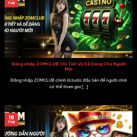
Th8
Đăng nhập ZOMCLUB Chi Tiết Và Dễ Dàng Cho Người
Mới
Đăng nhập ZOMCLUB chính là bước đầu tiên để người chơi
có thể tham gia [...]
18
Th8