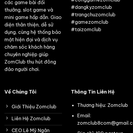
các game bài đổi
#dangkyzomclub
thưởng, slot game và
#trangchuzomclub
mini game hấp dẫn. Giao
#gamezomclub
diện thân thiện, dễ sử
#taizomclub
dụng, cùng hệ thống bảo
mật hiện đại và dịch vụ
chăm sóc khách hàng
chuyên nghiệp giúp
ZomClub thu hút đông
đảo người chơi.
Về Chúng Tôi
Thông Tin Liên Hệ
Thương hiệu: Zomclub
Giới Thiệu Zomclub
Email:
Liên Hệ Zomclub
zomclub8com@gmail.
CEO Lê Mỹ Ngân