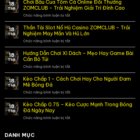
Chơi Bầu Cua Tôm Cá Online Đổi Thưởng
18
ZOMCLUB – Trải Nghiệm Giải Trí Đỉnh Cao
Th8
Chức năng bình luận bị tắt
ở
Chơi
Bầu
Thần Tài Slot Nổ Hũ Casino ZOMCLUB – Trải
18
Cua
Nghiệm May Mắn Và Hũ Lớn
Th8
Tôm
Chức năng bình luận bị tắt
ở
Cá
Thần
Online
Tài
Hướng Dẫn Chơi Xì Dách – Mẹo Hay Game Bài
Đổi
18
Slot
Thưởng
Cần Bỏ Túi
Th8
Nổ
ZOMCLUB
Chức năng bình luận bị tắt
ở
Hũ
–
Hướng
Casino
Trải
Dẫn
Kèo Chấp 1 – Cách Chơi Hay Cho Người Đam
ZOMCLUB
Nghiệm
18
Chơi
–
Mê Bóng Đá
Giải
Th8
Xì
Trải
Trí
Chức năng bình luận bị tắt
ở
Dách
Nghiệm
Đỉnh
Kèo
–
May
Cao
Chấp
Kèo Chấp 0.75 – Kèo Cược Mạnh Trong Bóng
Mẹo
Mắn
18
1
Hay
Đá Ngày Nay
Và
Th8
–
Game
Hũ
Chức năng bình luận bị tắt
ở
Cách
Bài
Lớn
Kèo
Chơi
Cần
Chấp
Hay
Bỏ
0.75
DANH MỤC
Cho
Túi
–
Người