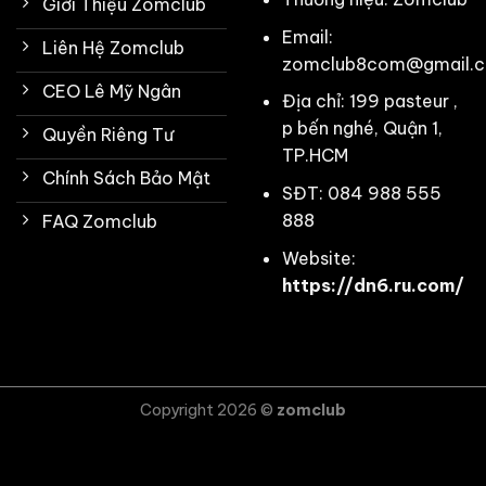
Giới Thiệu Zomclub
Email:
Liên Hệ Zomclub
zomclub8com@gmail.
CEO Lê Mỹ Ngân
Địa chỉ: 199 pasteur ,
p bến nghé, Quận 1,
Quyền Riêng Tư
TP.HCM
Chính Sách Bảo Mật
SĐT: 084 988 555
888
FAQ Zomclub
Website:
https://dn6.ru.com/
Copyright 2026 ©
zomclub