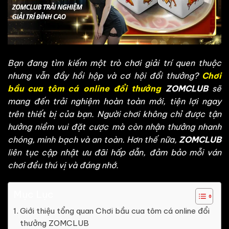
Bạn đang tìm kiếm một trò chơi giải trí quen thuộc
nhưng vẫn đầy hồi hộp và cơ hội đổi thưởng?
Chơi
bầu cua tôm cá online đổi thưởng
ZOMCLUB
sẽ
mang đến trải nghiệm hoàn toàn mới, tiện lợi ngay
trên thiết bị của bạn. Người chơi không chỉ được tận
hưởng niềm vui đặt cược mà còn nhận thưởng nhanh
chóng, minh bạch và an toàn. Hơn thế nữa,
ZOMCLUB
liên tục cập nhật ưu đãi hấp dẫn, đảm bảo mỗi ván
chơi đều thú vị và đáng nhớ.
Mục Lục
Giới thiệu tổng quan Chơi bầu cua tôm cá online đổi
thưởng ZOMCLUB