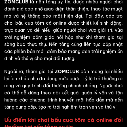
ZOMCLUB
là nền tảng uy tín, được nhiều người chơi
đánh giá cao nhờ giao diện thân thiện, thao tác mượt
mà và hệ thống bảo mật hiện đại. Tại đây, các trò
chơi bầu cua tôm cá online được thiết kế sinh động,
trực quan và dễ hiểu, giúp người chơi vừa giải trí, vừa
trải nghiệm cảm giác hồi hộp như khi tham gia tại
sòng bạc thực thụ. Nền tảng cũng liên tục cập nhật
các phiên bản mới, đảm bảo mang đến trải nghiệm ổn
định và thú vị cho mọi đối tượng.
Ngoài ra, tham gia tại
ZOMCLUB
còn mang lại nhiều
lợi ích khác như đa dạng mức cược, tỷ lệ trả thưởng rõ
ràng và quy trình đổi thưởng nhanh chóng. Người chơi
có thể dễ dàng theo dõi kết quả, quản lý vốn và tận
hưởng các chương trình khuyến mãi hấp dẫn mà nền
tảng cung cấp, tạo ra trải nghiệm trọn vẹn và thú vị.
Ưu điểm khi chơi bầu cua tôm cá online đổi
thưởng tại nền tảng uy tín