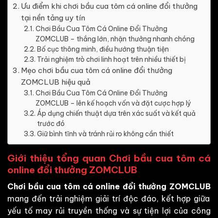
Ưu điểm khi chơi bầu cua tôm cá online đổi thưởng
tại nền tảng uy tín
Chơi Bầu Cua Tôm Cá Online Đổi Thưởng
ZOMCLUB – thắng lớn, nhận thưởng nhanh chóng
Bố cục thông minh, điều hướng thuận tiện
Trải nghiệm trò chơi linh hoạt trên nhiều thiết bị
Mẹo chơi bầu cua tôm cá online đổi thưởng
ZOMCLUB hiệu quả
Chơi Bầu Cua Tôm Cá Online Đổi Thưởng
ZOMCLUB – lên kế hoạch vốn và đặt cược hợp lý
Áp dụng chiến thuật dựa trên xác suất và kết quả
trước đó
Giữ bình tĩnh và tránh rủi ro không cần thiết
Giới thiệu tổng quan Chơi bầu cua tôm cá
online đổi thưởng ZOMCLUB
Chơi bầu cua tôm cá online đổi thưởng ZOMCLUB
mang đến trải nghiệm giải trí độc đáo, kết hợp giữa
yếu tố may rủi truyền thống và sự tiện lợi của công