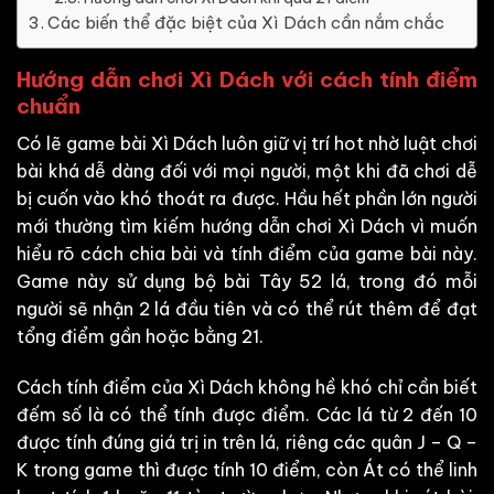
Các biến thể đặc biệt của Xì Dách cần nắm chắc
Hướng dẫn chơi Xì Dách với cách tính điểm
chuẩn
Có lẽ game bài Xì Dách luôn giữ vị trí hot nhờ luật chơi
bài khá dễ dàng đối với mọi người, một khi đã chơi dễ
bị cuốn vào khó thoát ra được. Hầu hết phần lớn người
mới thường tìm kiếm hướng dẫn chơi Xì Dách vì muốn
hiểu rõ cách chia bài và tính điểm của game bài này.
Game này sử dụng bộ bài Tây 52 lá, trong đó mỗi
người sẽ nhận 2 lá đầu tiên và có thể rút thêm để đạt
tổng điểm gần hoặc bằng 21.
Cách tính điểm của Xì Dách không hề khó chỉ cần biết
đếm số là có thể tính được điểm. Các lá từ 2 đến 10
được tính đúng giá trị in trên lá, riêng các quân J – Q –
K trong game thì được tính 10 điểm, còn Át có thể linh