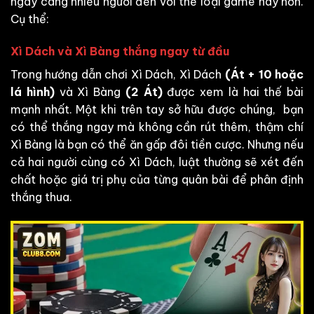
ngày càng nhiều người đến với thể loại game này hơn.
Cụ thể:
Xì Dách và Xì Bàng thắng ngay từ đầu
Trong hướng dẫn chơi Xì Dách, Xì Dách
(Át + 10 hoặc
lá hình)
và Xì Bàng
(2 Át)
được xem là hai thế bài
mạnh nhất. Một khi trên tay sở hữu được chúng, bạn
có thể thắng ngay mà không cần rút thêm, thậm chí
Xì Bàng là bạn có thể ăn gấp đôi tiền cược. Nhưng nếu
cả hai người cùng có Xì Dách, luật thường sẽ xét đến
chất hoặc giá trị phụ của từng quân bài để phân định
thắng thua.