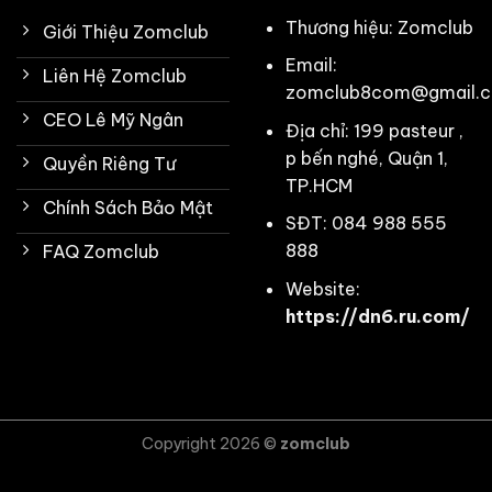
Thương hiệu: Zomclub
Giới Thiệu Zomclub
Email:
Liên Hệ Zomclub
zomclub8com@gmail.
CEO Lê Mỹ Ngân
Địa chỉ: 199 pasteur ,
p bến nghé, Quận 1,
Quyền Riêng Tư
TP.HCM
Chính Sách Bảo Mật
SĐT: 084 988 555
888
FAQ Zomclub
Website:
https://dn6.ru.com/
Copyright 2026 ©
zomclub