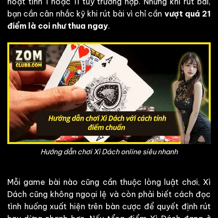
hoạt tính 1 hoặc 11 tùy trường hợp. Nhưng khi rút bài,
bạn cần cân nhắc kỹ khi rút bài vì chỉ cần
vượt quá 21
điểm là coi như thua ngay
.
Hướng dẫn chơi Xì Dách online siêu nhanh
Mỗi game bài nào cũng cần thuộc lòng luật chơi, Xì
Dách cũng không ngoại lệ và còn phải biết cách đọc
tình huống xuất hiện trên bàn cược để quyết định rút