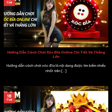
Th8
Hướng Dẫn Cách Chơi Xóc Đĩa Online Chi Tiết Và Thắng
Lớn
Hướng dẫn cách chơi xóc đĩa là nội dung được tìm kiếm nhiều
nhất trên [...]
18
Th8