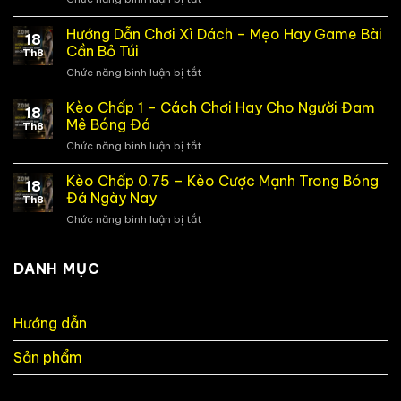
Cá
Thần
Online
Tài
Hướng Dẫn Chơi Xì Dách – Mẹo Hay Game Bài
Đổi
18
Slot
Thưởng
Cần Bỏ Túi
Th8
Nổ
ZOMCLUB
Chức năng bình luận bị tắt
ở
Hũ
–
Hướng
Casino
Trải
Dẫn
Kèo Chấp 1 – Cách Chơi Hay Cho Người Đam
ZOMCLUB
Nghiệm
18
Chơi
–
Mê Bóng Đá
Giải
Th8
Xì
Trải
Trí
Chức năng bình luận bị tắt
ở
Dách
Nghiệm
Đỉnh
Kèo
–
May
Cao
Chấp
Kèo Chấp 0.75 – Kèo Cược Mạnh Trong Bóng
Mẹo
Mắn
18
1
Hay
Đá Ngày Nay
Và
Th8
–
Game
Hũ
Chức năng bình luận bị tắt
ở
Cách
Bài
Lớn
Kèo
Chơi
Cần
Chấp
Hay
Bỏ
0.75
DANH MỤC
Cho
Túi
–
Người
Kèo
Đam
Cược
Mê
Hướng dẫn
Mạnh
Bóng
Trong
Đá
Sản phẩm
Bóng
Đá
Ngày
Tin Tức