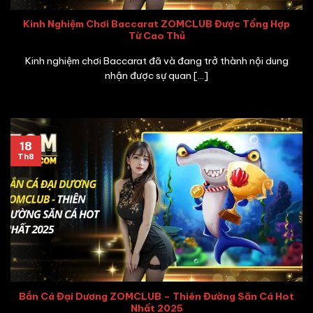
Kinh Nghiệm Chơi Baccarat ZOMCLUB Được Tổng Hợp
Từ Cao Thủ
Kinh nghiệm chơi Baccarat đã và đang trở thành nội dung
nhận được sự quan [...]
18
Th8
Bắn Cá Đại Dương ZOMCLUB – Thiên Đường Săn Cá Hot
Nhất 2025