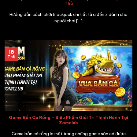
Thủ
Hướng dẫn cách chơi Blackjack chi tiết từ a đến z dành cho
người chơi [...]
18
Th8
Game Bắn Cá Rồng – Siêu Phẩm Giải Trí Thịnh Hành Tại
Zomclub
Game bắn cá rồng là một trong những game săn cá được