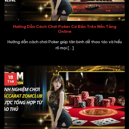
Hướng Dẫn Cách Chơi Poker Cơ Bản Trên Nền Tảng
Online
Hướng dẫn cách chơi Poker giúp tân binh dễ thao tác và hiểu
rõ mọi [...]
18
Th8