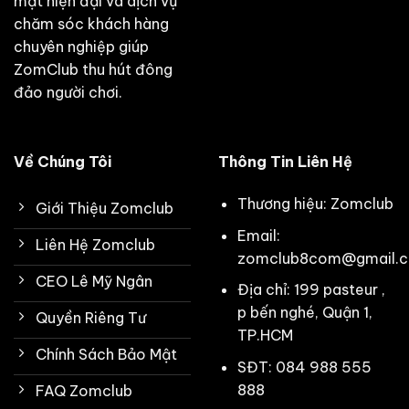
mật hiện đại và dịch vụ
chăm sóc khách hàng
chuyên nghiệp giúp
ZomClub thu hút đông
đảo người chơi.
Về Chúng Tôi
Thông Tin Liên Hệ
Thương hiệu: Zomclub
Giới Thiệu Zomclub
Email:
Liên Hệ Zomclub
zomclub8com@gmail.
CEO Lê Mỹ Ngân
Địa chỉ: 199 pasteur ,
p bến nghé, Quận 1,
Quyền Riêng Tư
TP.HCM
Chính Sách Bảo Mật
SĐT: 084 988 555
888
FAQ Zomclub