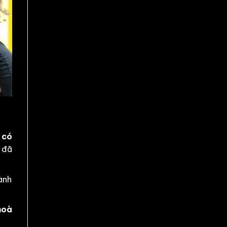
 có
 đã
ành
hoà