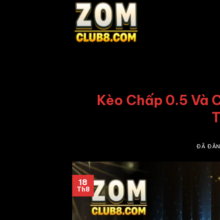
Chuyển
đến
nội
dung
Kèo Chấp 0.5 Và 
T
ĐÃ ĐĂ
18
Th8