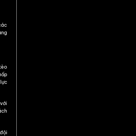
các
àng
kèo
hấp
lực
với
ách
đội