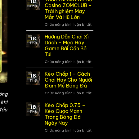
18
Cua
Casino ZOMCLUB –
Th8
Tôm
Trải Nghiệm May
Cá
Mắn Và Hũ Lớn
Online
Đổi
Chức năng bình luận bị tắt
ở
Thưởng
Thần
ZOMCLUB
Tài
Hướng Dẫn Chơi Xì
18
–
Slot
Dách – Mẹo Hay
Th8
Trải
Nổ
Game Bài Cần Bỏ
Nghiệm
Hũ
Túi
Giải
Casino
Trí
ZOMCLUB
Chức năng bình luận bị tắt
ở
Đỉnh
–
Hướng
Cao
Trải
Dẫn
Kèo Chấp 1 – Cách
18
Nghiệm
Chơi
Chơi Hay Cho Người
Th8
May
Xì
Đam Mê Bóng Đá
Mắn
Dách
Chức năng bình luận bị tắt
Và
ở
óng
–
Hũ
Kèo
Mẹo
khi
Lớn
Chấp
Hay
Kèo Chấp 0.75 –
18
đấu
1
Game
Kèo Cược Mạnh
Th8
–
Bài
Trong Bóng Đá
Cách
Cần
Ngày Nay
Chơi
Bỏ
Hay
Chức năng bình luận bị tắt
Túi
ở
Cho
Kèo