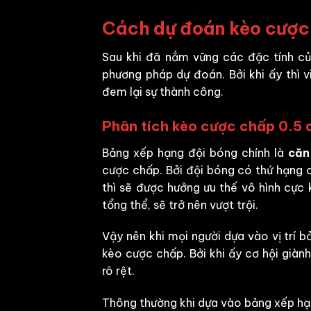
Cách dự đoán kèo cược 
Sau khi đã nắm vững các đặc tính củ
phương pháp dự đoán. Bởi khi ấy thì
đem lại sự thành công.
Phân tích kèo cược chấp 0.5 
Bảng xếp hạng đội bóng chính là
căn
cược chấp. Bởi đội bóng có thứ hạng c
thì sẽ được hưởng ưu thế vô hình cực 
tổng thể, sẽ trở nên vượt trội.
Vậy nên khi mọi người dựa vào vị trí b
kèo cược chấp. Bởi khi ấy cơ hội giàn
rõ rệt.
Thông thường khi dựa vào bảng xếp hạn