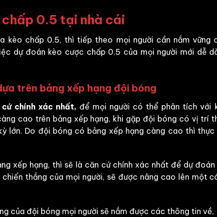
chấp 0.5 tại nhà cái
a kèo chấp 0.5, thì tiếp theo mọi người cần nắm vững 
 việc dự đoán kèo cược chấp 0.5 của mọi người mới dễ d
dựa trên bảng xếp hạng đội bóng
 cứ chính xác nhất,
để mọi người có thể phân tích với 
àng cao trên bảng xếp hạng, khi gặp đội bóng có vị trí t
kỳ lớn. Do đội bóng có bảng xếp hạng càng cao thì thực 
ảng xếp hạng, thì sẽ là căn cứ chính xác nhất để dự đoán 
h chiến thắng của mọi người, sẽ được nâng cao lên một c
g của đội bóng mọi người sẽ nắm được các thông tin về, 