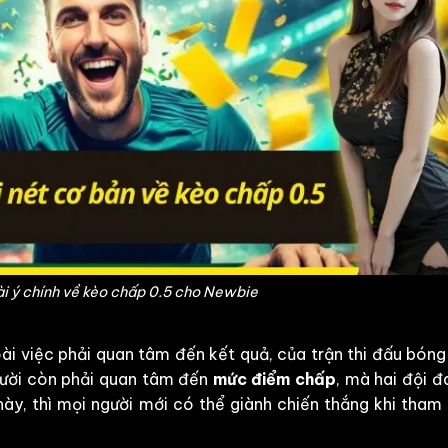
i ý chính về kèo chấp 0.5 cho Newbie
ài việc phải quan tâm đến kết quả, của trận thi đấu bóng
gười còn phải quan tâm đến
mức điểm chấp
, mà hai đội đ
này, thì mọi người mới có thể giành chiến thắng khi tham 