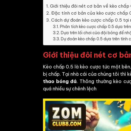
Giới thiệu đôi nét cơ bản về kèo chấp
Đặc tính cơ bản của kèo cược chấp 0
Cách dự đoán kèo cược chấp 0.5 tại 
Phân tích kèo cược chấp 0.5 dựa trê
Dựa trên lối chơi của đội bóng để nh
Dự đoán kèo chấp 0.5 dựa trên tính 
Giới thiệu đôi nét cơ b
Kèo chấp 0.5 là kèo cược tức một bên,
bị chấp. Tại nhà cái của chúng tôi thì
thao bóng đá
. Thông thường kèo cượ
quá nhiều sự chênh lệch