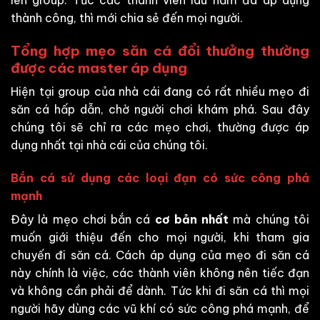
lên group. Tức các thành viên lâu năm đã áp dụng
thành công, thì mới chia sẻ đến mọi người.
Tổng hợp mẹo săn cá đổi thưởng thường
được các master áp dụng
Hiện tại group của nhà cái đang có rất nhiều mẹo đi
săn cá hấp dẫn, chờ người chơi khám phá. Sau đây
chúng tôi sẽ chỉ ra các mẹo chơi, thường được áp
dụng nhất tại nhà cái của chúng tôi.
Bắn cá sử dụng các loại đạn có sức công phá
mạnh
Đây là mẹo chơi bắn cá
cơ bản nhất
mà chúng tôi
muốn giới thiệu đến cho mọi người, khi tham gia
chuyến đi săn cá. Cách áp dụng của mẹo đi săn cá
này chính là việc, các thành viên không nên tiếc đạn
và không cần phải để dành. Tức khi đi săn cá thì mọi
người hãy dùng các vũ khí có sức công phá mạnh, để