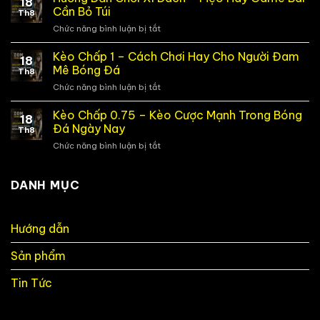
18
Slot
Thưởng
Cần Bỏ Túi
Th8
Nổ
ZOMCLUB
Chức năng bình luận bị tắt
ở
Hũ
–
Hướng
Casino
Trải
Dẫn
Kèo Chấp 1 – Cách Chơi Hay Cho Người Đam
ZOMCLUB
Nghiệm
18
Chơi
–
Mê Bóng Đá
Giải
Th8
Xì
Trải
Trí
Chức năng bình luận bị tắt
ở
Dách
Nghiệm
Đỉnh
Kèo
–
May
Cao
Chấp
Kèo Chấp 0.75 – Kèo Cược Mạnh Trong Bóng
Mẹo
Mắn
18
1
Hay
Đá Ngày Nay
Và
Th8
–
Game
Hũ
Chức năng bình luận bị tắt
ở
Cách
Bài
Lớn
Kèo
Chơi
Cần
Chấp
Hay
Bỏ
0.75
DANH MỤC
Cho
Túi
–
Người
Kèo
Đam
Cược
Mê
Hướng dẫn
Mạnh
Bóng
Trong
Đá
Sản phẩm
Bóng
Đá
Ngày
Tin Tức
Nay