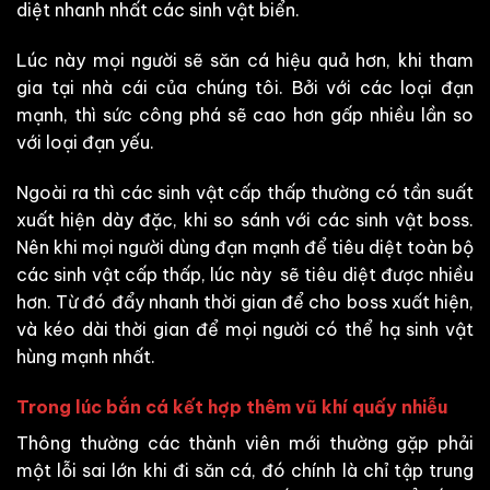
diệt nhanh nhất các sinh vật biển.
Lúc này mọi người sẽ săn cá hiệu quả hơn, khi tham
gia tại nhà cái của chúng tôi. Bởi với các loại đạn
mạnh, thì sức công phá sẽ cao hơn gấp nhiều lần so
với loại đạn yếu.
Ngoài ra thì các sinh vật cấp thấp thường có tần suất
xuất hiện dày đặc, khi so sánh với các sinh vật boss.
Nên khi mọi người dùng đạn mạnh để tiêu diệt toàn bộ
các sinh vật cấp thấp, lúc này sẽ tiêu diệt được nhiều
hơn. Từ đó đẩy nhanh thời gian để cho boss xuất hiện,
và kéo dài thời gian để mọi người có thể hạ sinh vật
hùng mạnh nhất.
Trong lúc bắn cá kết hợp thêm vũ khí quấy nhiễu
Thông thường các thành viên mới thường gặp phải
một lỗi sai lớn khi đi săn cá, đó chính là chỉ tập trung