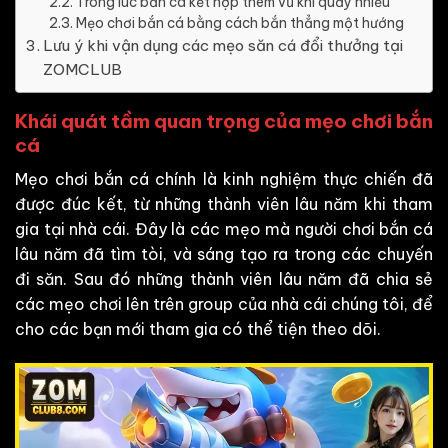
Trong lúc bắn cá kết hợp thêm vũ khí quấy nhiễu
Mẹo chơi bắn cá bằng cách bắn thẳng một hướng
Lưu ý khi vận dụng các mẹo săn cá đổi thưởng tại
ZOMCLUB
Khái quát tầm quan trọng của mẹo chơi bắn
cá
Mẹo chơi bắn cá chính là kinh nghiệm thực chiến đã
được đúc kết, từ những thành viên lâu năm khi tham
gia tại nhà cái. Đây là các mẹo mà người chơi bắn cá
lâu năm đã tìm tòi, và sáng tạo ra trong các chuyến
đi săn. Sau đó những thành viên lâu năm đã chia sẻ
các mẹo chơi lên trên group của nhà cái chúng tôi, để
cho các bạn mới tham gia có thể tiện theo dõi.