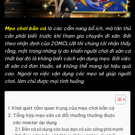
Mẹo chơi bắn cá
là các cẩm nang bổ ích, mà tân thủ
cần phải biết trước khi tham gia chuyến đi săn. Bởi
theo nhận định của ZOMCLUB thì chúng tôi nhận thấy
rằng, một trong những lý do khiến người chơi đi săn cá
thất bại đó là không biết cách vận dụng mẹo. Bởi việc
đi săn cá đơn thuần, sẽ không thể mang lại hiệu quả
cao. Ngoài ra việc vận dụng các mẹo sẽ giúp người
chơi, làm chủ được mọi tình huống.
Mục Lục
Khái quát tầm quan trọng của mẹo chơi bắn cá
Tổng hợp mẹo săn cá đổi thưởng thường được
các master áp dụng
Bắn cá sử dụng các loại đạn có sức công phá mạnh