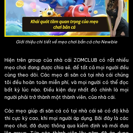
Giới thiệu chi tiết về mẹo chơi bắn cá cho Newbie
Hiện trên group của nhà cái ZOMCLUB có rất nhiều
mẹo chơi đang được chia sẻ, để tất cả mọi người đều
cùng theo dõi. Các mẹo đi săn cá tại nhà cái chúng
tôi đều hoàn toàn miễn phí, và mọi người có thể đọc
bất kỳ lúc nào. Điều kiện duy nhất đó chính là mọi
người phải trở thành một thành viên, của nhà cái.
Các mẹo giúp đi săn cá có tại nhà cái sẽ có độ khả
thi cực kỳ cao, khi mọi người áp dụng. Bởi đây là các
mẹo chơi, đã được thông qua kiểm định và mới đưa