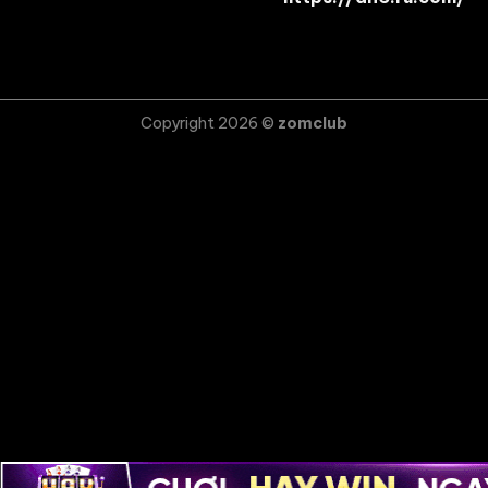
Copyright 2026 ©
zomclub