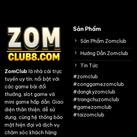
Sản Phẩm
Sản Phẩm Zomclub
Hướng Dẫn Zomclub
Tin Tức
ZomClub
là nhà cái trực
#zomclub
tuyến uy tín, nổi bật với
#conggamezomclub
các game bài đổi
#dangkyzomclub
thưởng, slot game và
#trangchuzomclub
mini game hấp dẫn. Giao
#gamezomclub
diện thân thiện, dễ sử
#taizomclub
dụng, cùng hệ thống bảo
mật hiện đại và dịch vụ
chăm sóc khách hàng