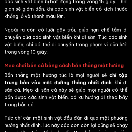
các sinh vật biển bị bất động trong vòng 15 giây. Thời
gian sẽ giảm dần, khi các sinh vật biển có kích thước
khổng lồ và thanh máu lớn.
Ngoài ra còn có lưới gây trói, giúp hạn chế tầm di
chuyển của các sinh vật biển khi đi săn. Tức các sinh
vật biển, chỉ có thể di chuyển trong phạm vi của lưới
trong vòng 10 giây.
Mẹo chơi bắn cá bằng cách bắn thẳng một hướng
Bắn thằng một hướng tức là mọi người sẽ
chỉ tập
trung bắn vào một đường thắng nhất định
, khi đi
săn cá. Mẹo đi săn cá này sẽ giúp mọi người có thể
bắn được các sinh vật biển, có xu hướng đi theo bầy
trong bắn cá.
Tức chỉ cần một sinh vật đầu đàn đi qua một phương
hướng nhất đinh, lúc này các con còn lại cũng sẽ chạy