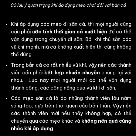
03 lưu ý quan trọng khi áp dụng mẹo chơi đối với bắn cá
Khi áp dụng các mẹo đi săn cá, thì mọi người cũng
cần phải
ước tính thời gian cá xuất hiện
để có thể
vận dụng trong chuyến đi săn. Bởi khi thủ sẵn các
vũ khí mạnh, mà cá không xuất hiện thì cũng không
thể dùng
Trong bắn cá có rất nhiều vũ khí, vậy nên các thành
viên cần phải
kết hợp nhuần nhuyễn
chúng lại với
nhau. Lúc này mọi người mới có thể vận dụng
thành công, các công năng của vũ khí đi săn.
Các mẹo săn cá là do những thành viên lâu năm
sáng tạo, dựa trên thói quen của bản thân. Vậy nên
các thành viên mới nếu thấy không hợp, có thể
chuyển qua các mẹo khác và
không nên quá cứng
nhắc khi áp dụng
.